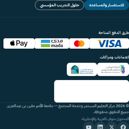
للاستفسار والمساعدة
حلول التدريب المؤسسي
طرق الدفع المتاحة
اعتمادات وشراكات
© 2026 مركز التعليم المستمر وخدمة المجتمع — جامعة الأمير مقرن بن عبدالعزيز.
جميع الحقوق محفوظة.
المحتوى متوفر بالعربية والإنجليزية.