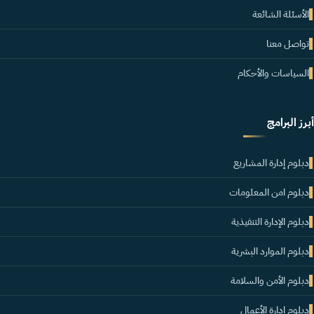
الأسئلة الشائعة
تواصل معنا
السياسات والأحكام
أبرز البرامج
دبلوم إدارة المشاريع
دبلوم امن المعلومات
دبلوم الإدارة التنفيذية
دبلوم الموارد البشرية
دبلوم الأمن والسلامة
دبلوم إدارة الأعمال