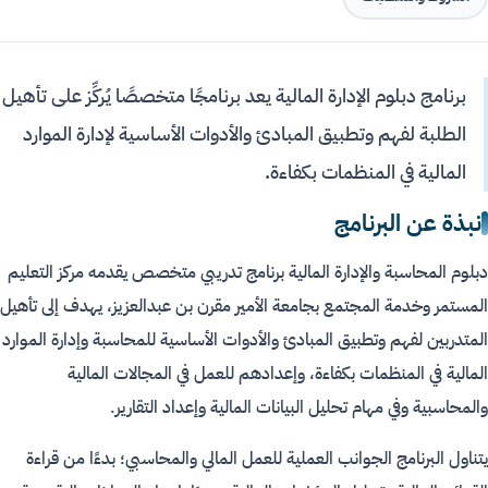
برنامج دبلوم الإدارة المالية يعد برنامجًا متخصصًا يُركِّز على تأهيل
الطلبة لفهم وتطبيق المبادئ والأدوات الأساسية لإدارة الموارد
المالية في المنظمات بكفاءة.
نبذة عن البرنامج
دبلوم المحاسبة والإدارة المالية برنامج تدريبي متخصص يقدمه مركز التعليم
المستمر وخدمة المجتمع بجامعة الأمير مقرن بن عبدالعزيز، يهدف إلى تأهيل
المتدربين لفهم وتطبيق المبادئ والأدوات الأساسية للمحاسبة وإدارة الموارد
المالية في المنظمات بكفاءة، وإعدادهم للعمل في المجالات المالية
والمحاسبية وفي مهام تحليل البيانات المالية وإعداد التقارير.
يتناول البرنامج الجوانب العملية للعمل المالي والمحاسبي؛ بدءًا من قراءة