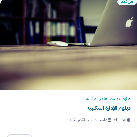
عن بُعد
دبلوم معتمد · عامين دراسية
دبلوم الإدارة المكتبية
60 ساعة
عامين دراسية
عن بُعد