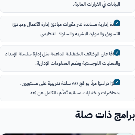
البيانات في القرارات المالية.
قاعدة إدارية مساندة عبر مقررات مبادئ إدارة الأعمال ومبادئ
التسويق والموارد البشرية والسلوك التنظيمي.
اطلاعًا على الوظائف التشغيلية الداعمة مثل إدارة سلسلة الإمداد
والعمليات اللوجستية ونظم المعلومات الإدارية.
مسارًا دراسيًا مرنًا بواقع 60 ساعة تدريبية على مستويين،
بمحاضرات واختبارات مسائية تُقدَّم بالكامل عن بُعد.
برامج ذات صلة