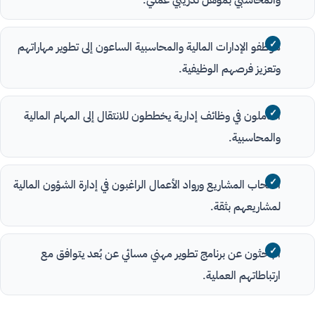
موظفو الإدارات المالية والمحاسبية الساعون إلى تطوير مهاراتهم
وتعزيز فرصهم الوظيفية.
العاملون في وظائف إدارية يخططون للانتقال إلى المهام المالية
والمحاسبية.
أصحاب المشاريع ورواد الأعمال الراغبون في إدارة الشؤون المالية
لمشاريعهم بثقة.
الباحثون عن برنامج تطوير مهني مسائي عن بُعد يتوافق مع
ارتباطاتهم العملية.